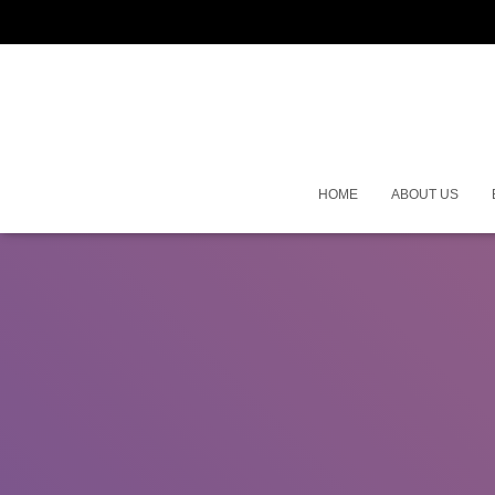
HOME
ABOUT US