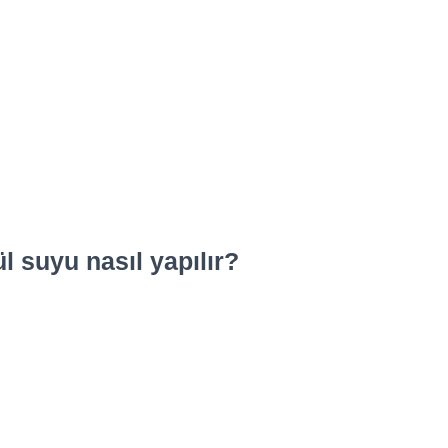
 suyu nasıl yapılır?