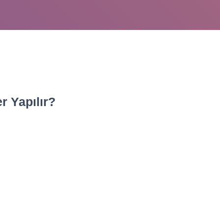
r Yapılır?