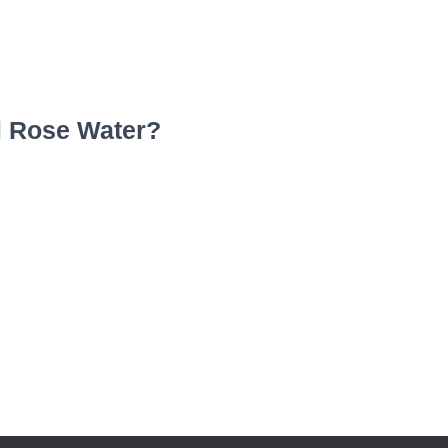
l Rose Water?