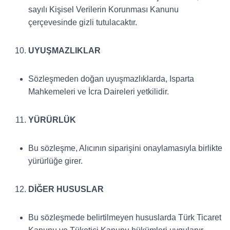
sayılı Kişisel Verilerin Korunması Kanunu
çerçevesinde gizli tutulacaktır.
UYUŞMAZLIKLAR
Sözleşmeden doğan uyuşmazlıklarda, Isparta
Mahkemeleri ve İcra Daireleri yetkilidir.
YÜRÜRLÜK
Bu sözleşme, Alıcının siparişini onaylamasıyla birlikte
yürürlüğe girer.
DİĞER HUSUSLAR
Bu sözleşmede belirtilmeyen hususlarda Türk Ticaret