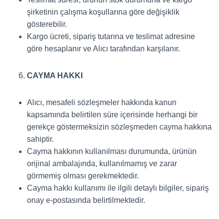
şirketinin çalışma koşullarına göre değişiklik
gösterebilir.
Kargo ücreti, sipariş tutarına ve teslimat adresine
göre hesaplanır ve Alıcı tarafından karşılanır.
CAYMA HAKKI
Alıcı, mesafeli sözleşmeler hakkında kanun
kapsamında belirtilen süre içerisinde herhangi bir
gerekçe göstermeksizin sözleşmeden cayma hakkına
sahiptir.
Cayma hakkının kullanılması durumunda, ürünün
orijinal ambalajında, kullanılmamış ve zarar
görmemiş olması gerekmektedir.
Cayma hakkı kullanımı ile ilgili detaylı bilgiler, sipariş
onay e-postasında belirtilmektedir.