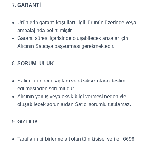
GARANTİ
Ürünlerin garanti koşulları, ilgili ürünün üzerinde veya
ambalajında belirtilmiştir.
Garanti süresi içerisinde oluşabilecek arızalar için
Alıcının Satıcıya başvurması gerekmektedir.
SORUMLULUK
Satıcı, ürünlerin sağlam ve eksiksiz olarak teslim
edilmesinden sorumludur.
Alıcının yanlış veya eksik bilgi vermesi nedeniyle
oluşabilecek sorunlardan Satıcı sorumlu tutulamaz.
GİZLİLİK
Tarafların birbirlerine ait olan tüm kişisel veriler, 6698