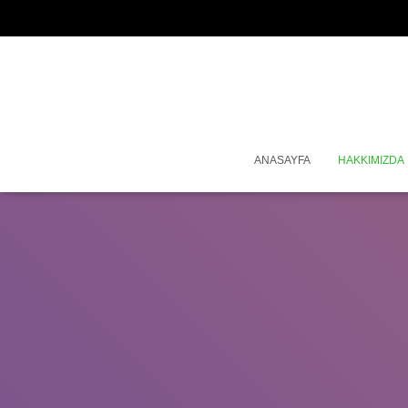
ANASAYFA
HAKKIMIZDA