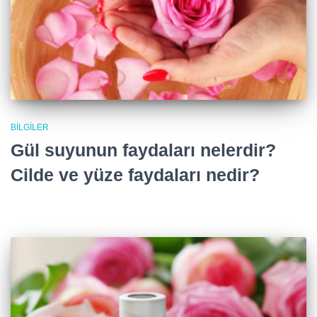
BILGILER
Gül suyunun faydaları nelerdir?
Cilde ve yüze faydaları nedir?