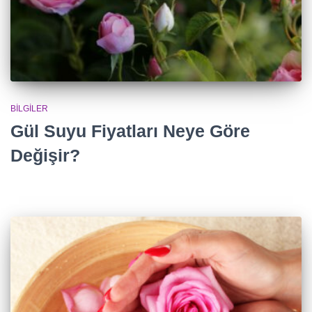
BILGILER
Gül Suyu Fiyatları Neye Göre
Değişir?