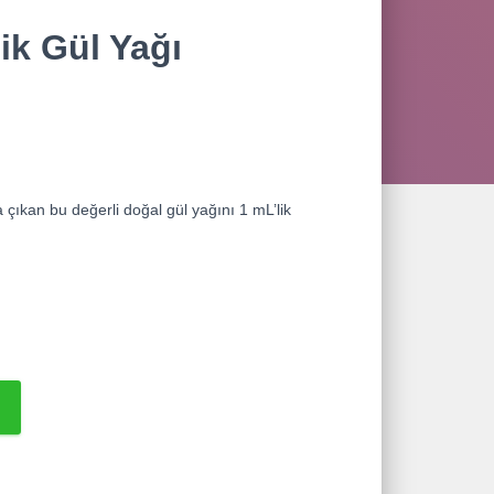
ik Gül Yağı
çıkan bu değerli doğal gül yağını 1 mL’lik