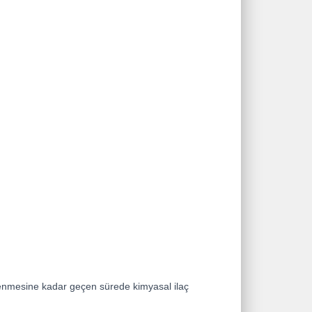
enmesine kadar geçen sürede kimyasal ilaç