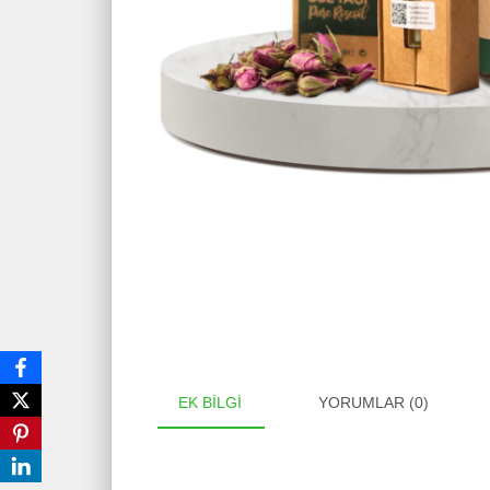
EK BILGI
YORUMLAR (0)