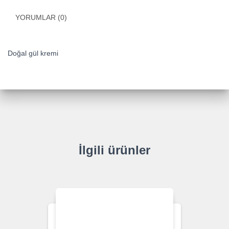
YORUMLAR (0)
Doğal gül kremi
İlgili ürünler